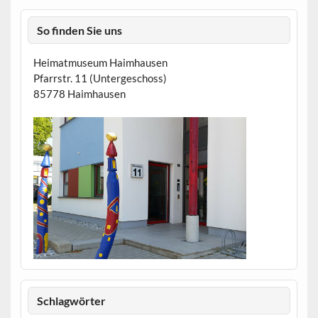
So finden Sie uns
Heimatmuseum Haimhausen
Pfarrstr. 11 (Untergeschoss)
85778 Haimhausen
Schlagwörter