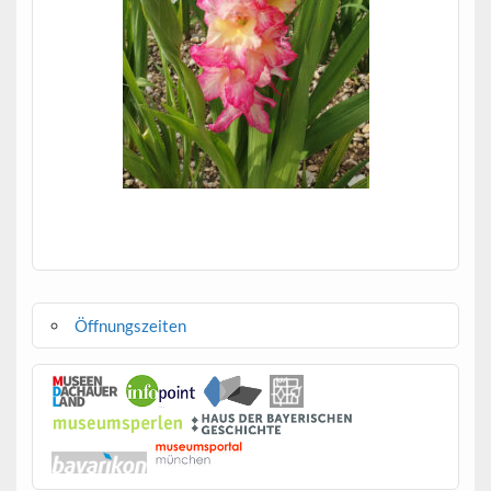
Öffnungszeiten