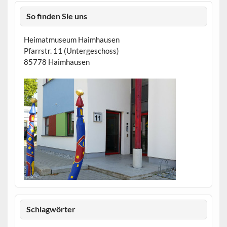
So finden Sie uns
Heimatmuseum Haimhausen
Pfarrstr. 11 (Untergeschoss)
85778 Haimhausen
Schlagwörter