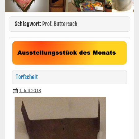
Schlagwort:
Prof. Buttersack
Torfscheit
1. Juli 2018