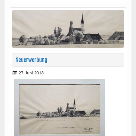
Neuerwerbung
27. Juni 2018