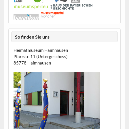
So finden Sie uns
Heimatmuseum Haimhausen
Pfarrstr. 11 (Untergeschoss)
85778 Haimhausen