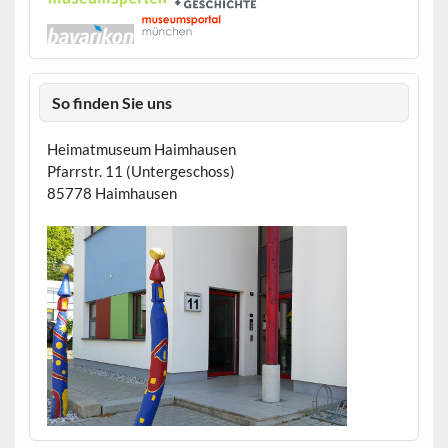
So finden Sie uns
Heimatmuseum Haimhausen
Pfarrstr. 11 (Untergeschoss)
85778 Haimhausen