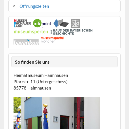
Öffnungszeiten
So finden Sie uns
Heimatmuseum Haimhausen
Pfarrstr. 11 (Untergeschoss)
85778 Haimhausen