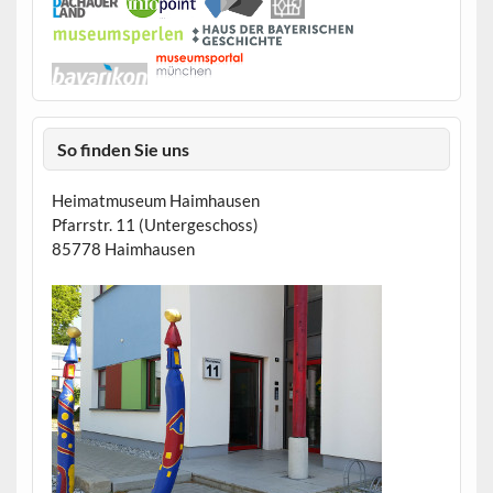
So finden Sie uns
Heimatmuseum Haimhausen
Pfarrstr. 11 (Untergeschoss)
85778 Haimhausen