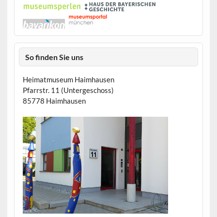
So finden Sie uns
Heimatmuseum Haimhausen
Pfarrstr. 11 (Untergeschoss)
85778 Haimhausen