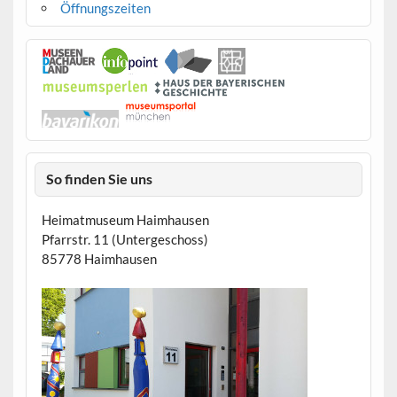
Öffnungszeiten
So finden Sie uns
Heimatmuseum Haimhausen
Pfarrstr. 11 (Untergeschoss)
85778 Haimhausen