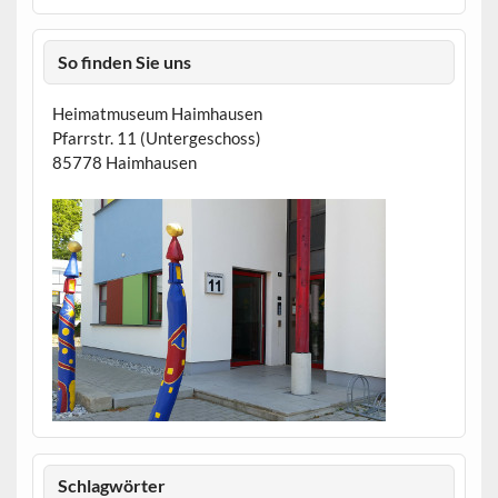
So finden Sie uns
Heimatmuseum Haimhausen
Pfarrstr. 11 (Untergeschoss)
85778 Haimhausen
Schlagwörter