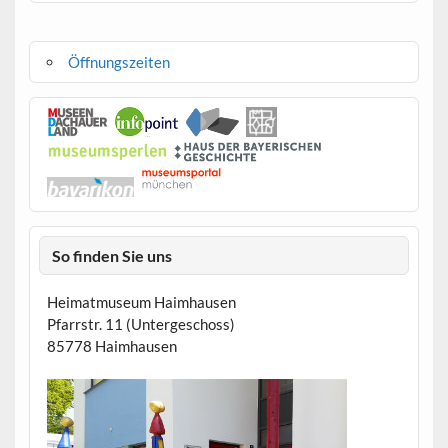
Öffnungszeiten
So finden Sie uns
Heimatmuseum Haimhausen
Pfarrstr. 11 (Untergeschoss)
85778 Haimhausen