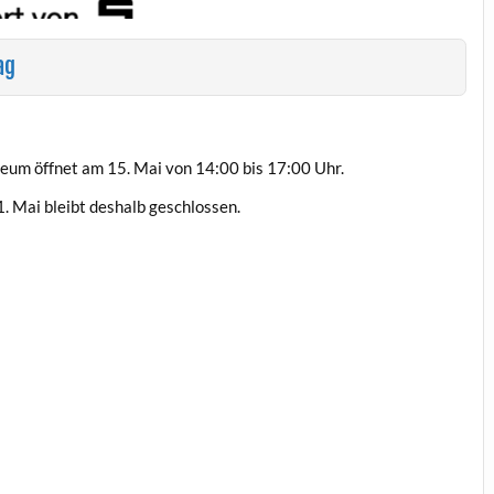
ag
e­um öffnet am 15. Mai von 14:00 bis 17:00 Uhr.
 Mai bleibt deshalb geschlossen.