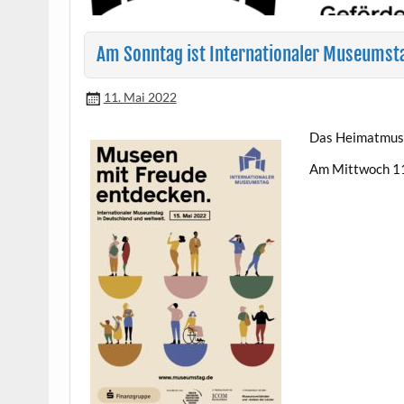
Am Sonntag ist Internationaler Museumst
11. Mai 2022
Das Heimat­mu­s
Am Mittwoch 11.