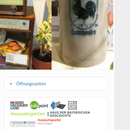
Öffnungszeiten