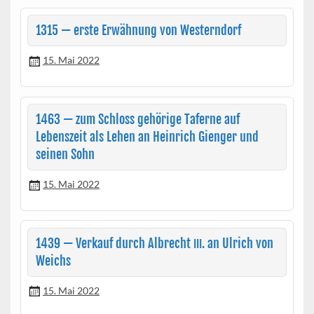
1315 — erste Erwähnung von Westerndorf
15. Mai 2022
1463 — zum Schloss gehörige Taferne auf
Lebenszeit als Lehen an Heinrich Gienger und
seinen Sohn
15. Mai 2022
1439 — Verkauf durch Albrecht
. an Ulrich von
III
Weichs
15. Mai 2022