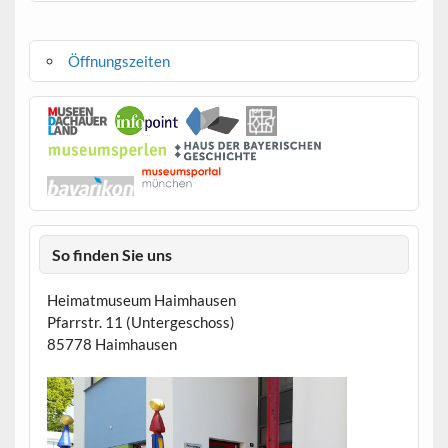
Öffnungszeiten
So finden Sie uns
Heimatmuseum Haimhausen
Pfarrstr. 11 (Untergeschoss)
85778 Haimhausen