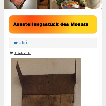
Torfscheit
1. Juli 2018