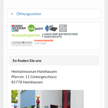
Öffnungszeiten
So finden Sie uns
Heimatmuseum Haimhausen
Pfarrstr. 11 (Untergeschoss)
85778 Haimhausen