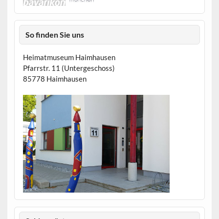
So finden Sie uns
Heimatmuseum Haimhausen
Pfarrstr. 11 (Untergeschoss)
85778 Haimhausen