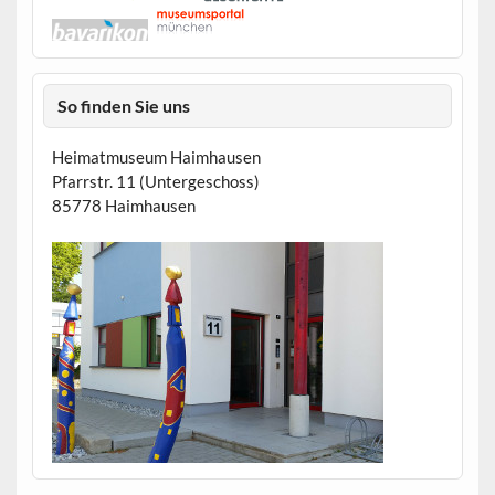
So finden Sie uns
Heimatmuseum Haimhausen
Pfarrstr. 11 (Untergeschoss)
85778 Haimhausen