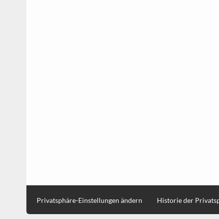
Privatsphäre-Einstellungen ändern
Historie der Privat