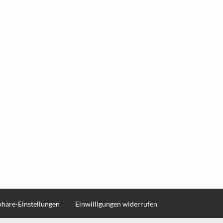
sphäre-Einstellungen
Einwilligungen widerrufen