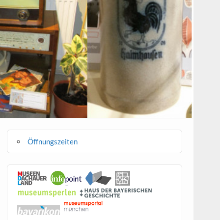
Öffnungszeiten