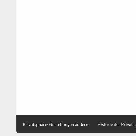
Privatsphäre-Einstellungen ändern
Historie der Privat