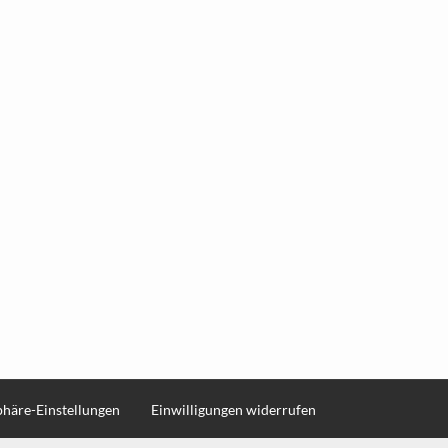
sphäre-Einstellungen
Einwilligungen widerrufen