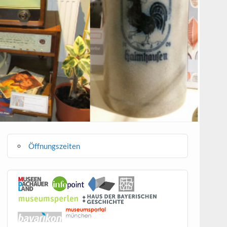
Öffnungszeiten