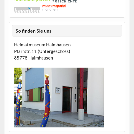
So finden Sie uns
Heimatmuseum Haimhausen
Pfarrstr. 11 (Untergeschoss)
85778 Haimhausen