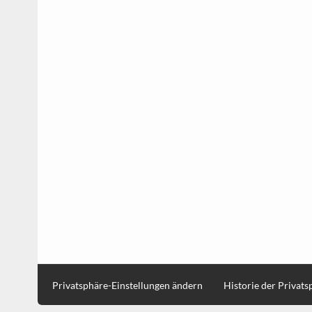
Privatsphäre-Einstellungen ändern
Historie der Privat