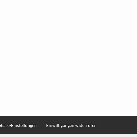
sphäre-Einstellungen
Einwilligungen widerrufen