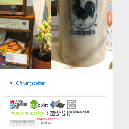
Öffnungszeiten