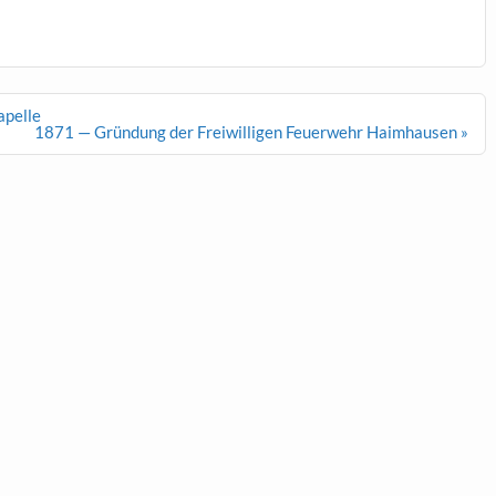
apelle
1871 — Gründung der Freiwilligen Feuerwehr Haimhausen »