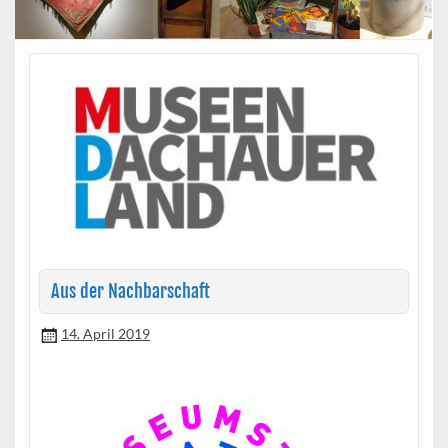
Aus der Nachbarschaft
14. April 2019