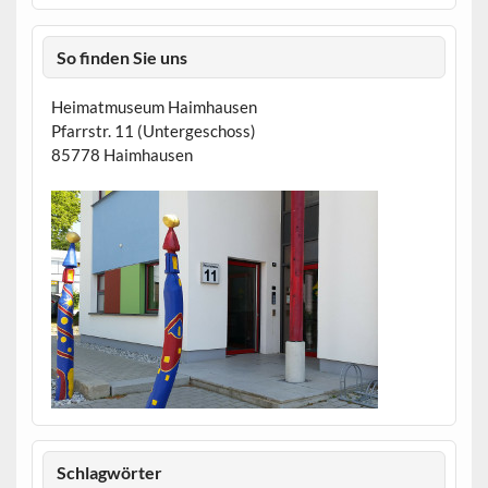
So finden Sie uns
Heimatmuseum Haimhausen
Pfarrstr. 11 (Untergeschoss)
85778 Haimhausen
Schlagwörter