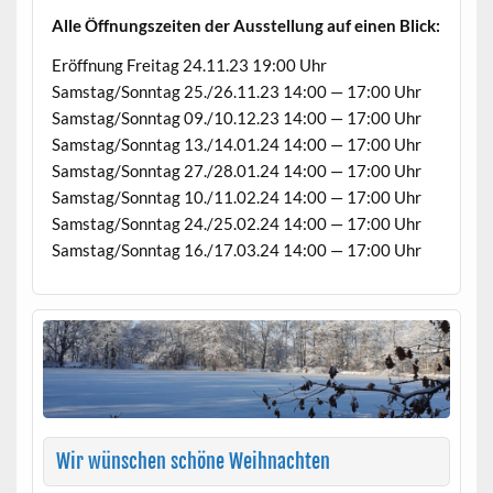
Alle Öff­nungszeit­en der Ausstel­lung auf einen Blick:
Eröff­nung Fre­itag 24.11.23 19:00 Uhr
Samstag/Sonntag 25./26.11.23 14:00 — 17:00 Uhr
Samstag/Sonntag 09./10.12.23 14:00 — 17:00 Uhr
Samstag/Sonntag 13./14.01.24 14:00 — 17:00 Uhr
Samstag/Sonntag 27./28.01.24 14:00 — 17:00 Uhr
Samstag/Sonntag 10./11.02.24 14:00 — 17:00 Uhr
Samstag/Sonntag 24./25.02.24 14:00 — 17:00 Uhr
Samstag/Sonntag 16./17.03.24 14:00 — 17:00 Uhr
Wir wünschen schöne Weihnachten