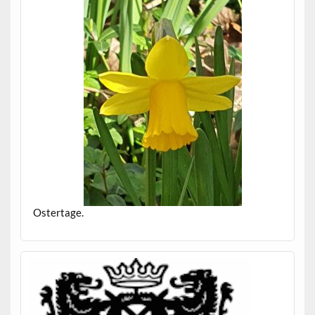
Ostertage.