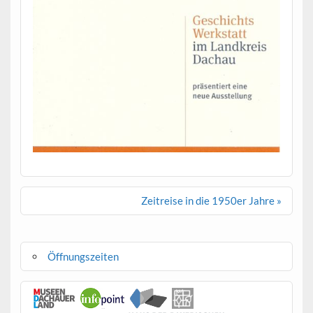
Beitragsnavigation
Zeitreise in die 1950er Jahre »
Öffnungszeiten