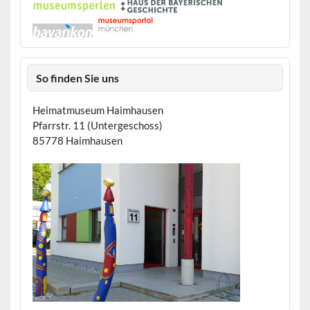
So finden Sie uns
Heimatmuseum Haimhausen
Pfarrstr. 11 (Untergeschoss)
85778 Haimhausen