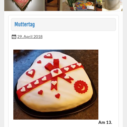
Muttertag
29. April 2018
Am 13.