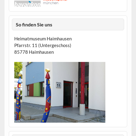
So finden Sie uns
Heimatmuseum Haimhausen
Pfarrstr. 11 (Untergeschoss)
85778 Haimhausen