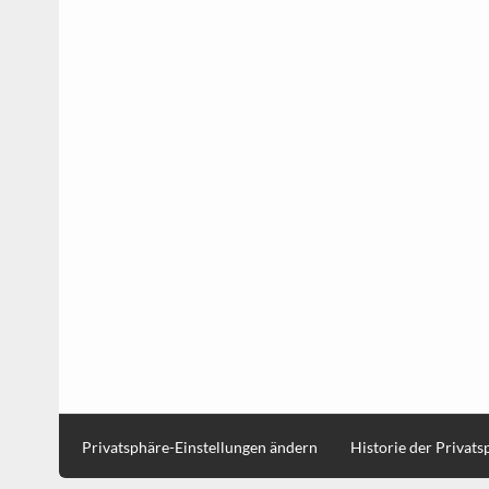
Privatsphäre-Einstellungen ändern
Historie der Privat