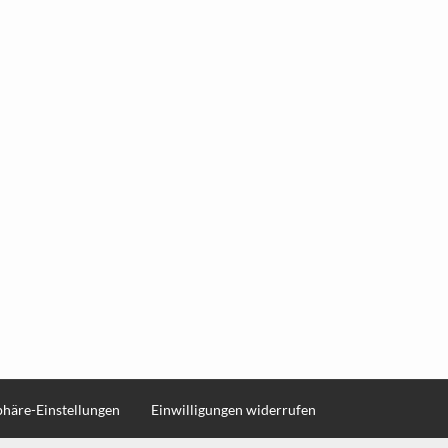
sphäre-Einstellungen
Einwilligungen widerrufen