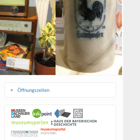
Öffnungszeiten