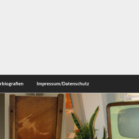
ausen
rbiografien
Impressum/Datenschutz