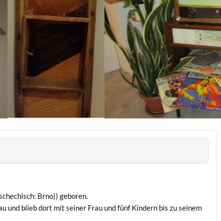
schechisch: Brno)) geboren.
 und blieb dort mit sein­er Frau und fünf Kindern bis zu seinem