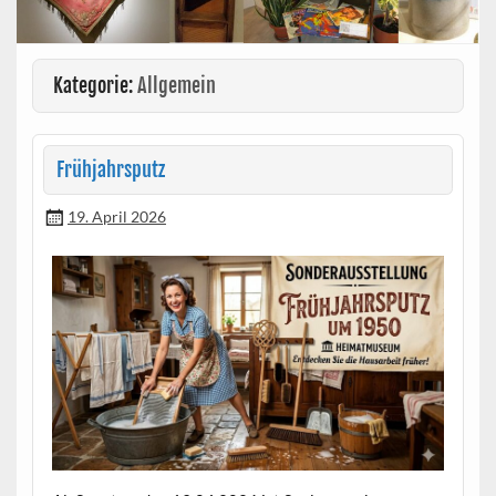
Kategorie:
Allgemein
Frühjahrsputz
19. April 2026