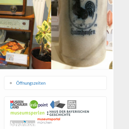
Öffnungszeiten